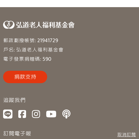
郵政劃撥帳號: 21941729
戶名: 弘道老人福利基金會
電子發票捐贈碼: 590
捐款支持
追蹤我們
訂閱電子報
取消訂閱