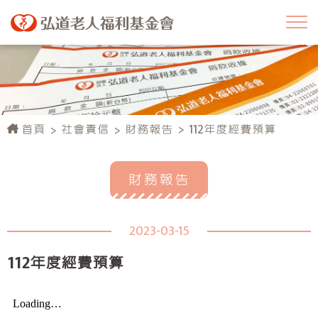
首頁
社會責信
財務報告
112年度經費預算
財務報告
2023-03-15
112年度經費預算