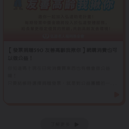
【發票捐贈590 友善高齡我揪你】網購消費也可
以做公益！
你知道嗎？現在日常消費買東西也有機會做公益
囉！
只要結帳時選擇捐贈發票，就是對公益團體的一大
幫助，可以將發票中獎金額投入於服務經費中，幫
助更多需要幫助的人。
了解更多