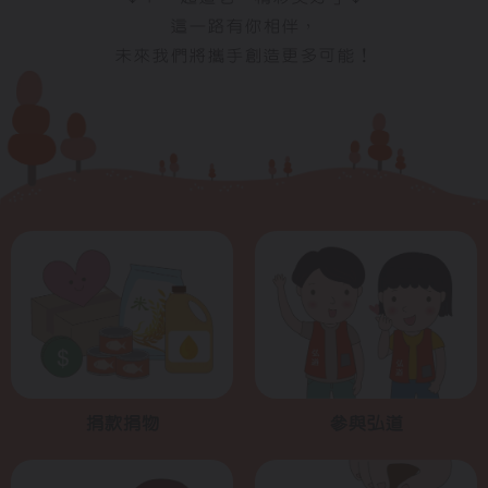
這一路有你相伴，
未來我們將攜手創造更多可能！
捐款捐物
參與弘道