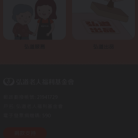
弘道服務
弘道出品
郵政劃撥帳號: 21941729
戶名: 弘道老人福利基金會
電子發票捐贈碼: 590
捐款支持