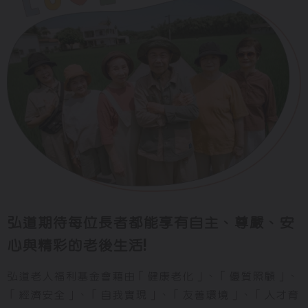
弘道期待每位長者都能享有
自主、尊嚴、安
心與精彩的老後生活!
弘道老人福利基金會藉由「健康老化」、「優質照顧」、
「經濟安全」、「自我實現」、「友善環境」、「人才育