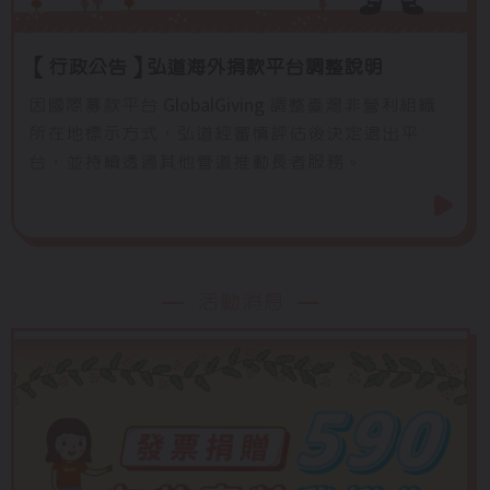
【行政公告】弘道海外捐款平台調整說明
因國際募款平台 GlobalGiving 調整臺灣非營利組織
所在地標示方式，弘道經審慎評估後決定退出平
台，並持續透過其他管道推動長者服務。
活動消息