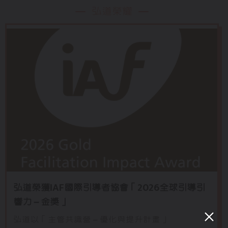
弘道榮耀
弘道榮獲IAF國際引導者協會「2026全球引導引
響力－金獎」
弘道以「主管共識營－優化與提升計畫」