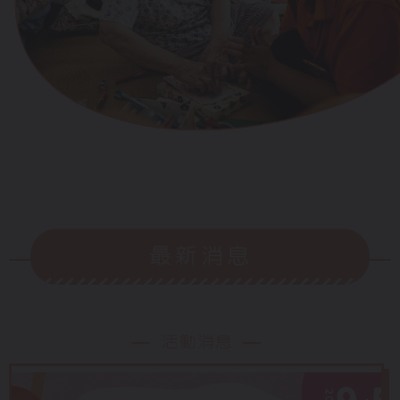
最新消息
活動消息