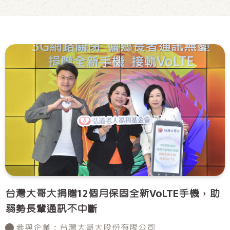
台灣大哥大捐贈12個月保固全新VoLTE手機，助
弱勢長輩通訊不中斷
● 參與企業：台灣大哥大股份有限公司