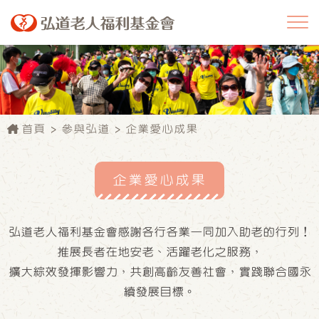
首頁
參與弘道
企業愛心成果
企業愛心成果
弘道老人福利基金會感謝各行各業一同加入助老的行列！
推展長者在地安老、活躍老化之服務，
擴大綜效發揮影響力，共創高齡友善社會，實踐聯合國永
續發展目標。