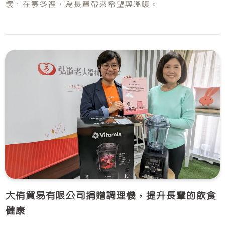
懷，在寒冬裡，為長輩帶來希望與溫暖。
大侑貿易有限公司捐贈調理機，提升長輩的飲食
健康