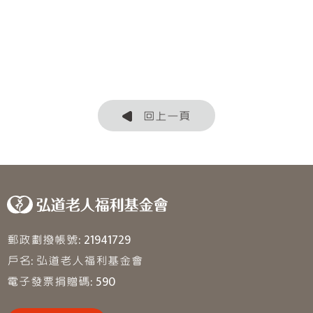
回上一頁
郵政劃撥帳號: 21941729
戶名: 弘道老人福利基金會
電子發票捐贈碼: 590