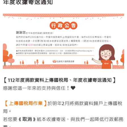
年度收據寄送通知
【112年度捐款資料上傳國稅局、年度收據寄送通知】
感謝您這一年來的支持與信任！❤️
【上傳國稅局作業】
於明年2月將捐款資料歸戶上傳國稅
局。
若您要
《取消》
紙本收據寄送，與我們一起降低行政郵務