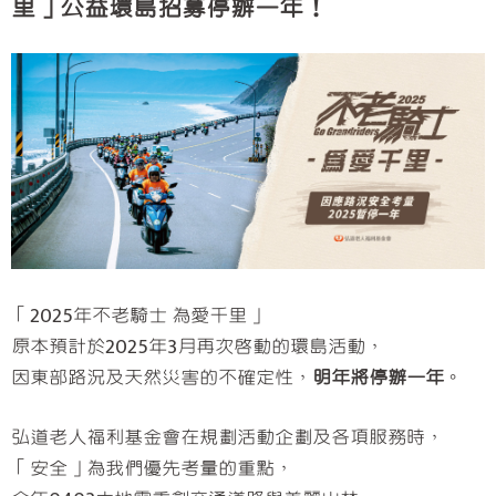
里」公益環島招募停辦一年！
「2025年不老騎士 為愛千里」
原本預計於2025年3月再次啟動的環島活動，
因東部路況及天然災害的不確定性，
明年將停辦一年
。
弘道老人福利基金會在規劃活動企劃及各項服務時，
「安全」為我們優先考量的重點，