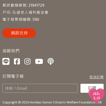
郵政劃撥帳號: 21941729
戶名: 弘道老人福利基金會
電子發票捐贈碼: 590
捐款支持
追蹤我們
訂閱電子報
取消訂閱
訂閱
Copyright © 2023 Hondao Senior Citizen's Welfare Foundation. All