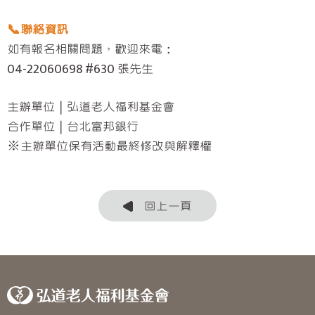
📞聯絡資訊
如有報名相關問題，歡迎來電：
04-22060698 #630 張先生
主辦單位｜弘道老人福利基金會
合作單位｜台北富邦銀行
※主辦單位保有活動最終修改與解釋權
回上一頁