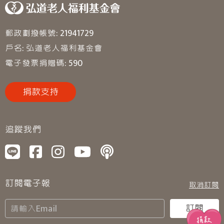
郵政劃撥帳號: 21941729
戶名: 弘道老人福利基金會
電子發票捐贈碼: 590
捐款支持
追蹤我們
訂閱電子報
取消訂閱
訂閱