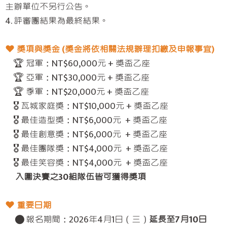
主辦單位不另行公告。
4. 評審團結果為最終結果。
❤︎ 獎項與獎金 (獎金將依相關法規辦理扣繳及申報事宜)
🏆 冠軍：NT$60,000元 + 獎盃乙座
🏆 亞軍：NT$30,000元 + 獎盃乙座
🏆 季軍：NT$20,000元 + 獎盃乙座
🎖 瓦城家庭獎：NT$10,000元 + 獎盃乙座
🎖 最佳造型獎：NT$6,000元 + 獎盃乙座
🎖 最佳創意獎：NT$6,000元 + 獎盃乙座
🎖 最佳團隊獎：NT$4,000元 + 獎盃乙座
🎖 最佳笑容獎：NT$4,000元 + 獎盃乙座
入圍決賽之30組隊伍皆可獲得獎項
❤︎ 重要日期
● 報名期間：2026年4月1日（三）
延長至7月10日