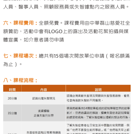
人員、醫事人員、照顧服務員或失智據點內之服務人員。
六、課程費用：
全額免費。課程費用由中華磊山慈愛社全
額贊助，活動中會有LOGO上的露出及活動花絮拍攝與媒
體宣廣，如介意者請勿申請
七、課程場次：
總共有15個場次開放單位申請（報名額滿
為止）。
八、課程流程：