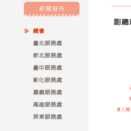
新聞發布
副總
總會
臺北服務處
新北服務處
臺中服務處
彰化服務處
嘉義服務處
高雄服務處
#人間
屏東服務處