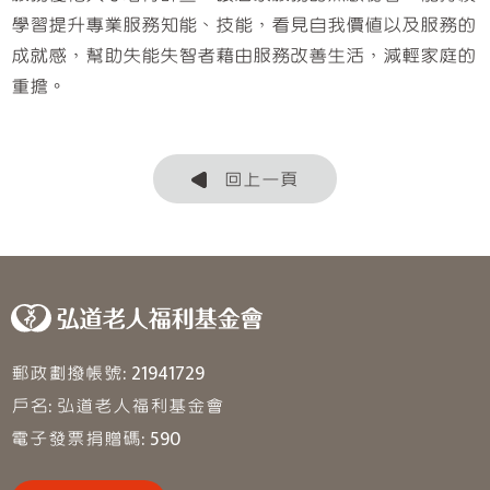
學習提升專業服務知能、技能，看見自我價值以及服務的
成就感，幫助失能失智者藉由服務改善生活，減輕家庭的
重擔。
回上一頁
郵政劃撥帳號: 21941729
戶名: 弘道老人福利基金會
電子發票捐贈碼: 590