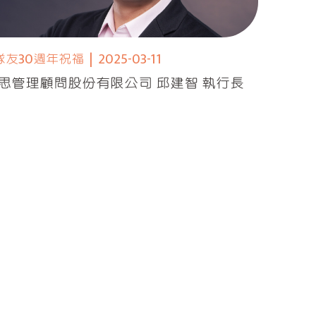
隊友30週年祝福
|
2025-03-11
思管理顧問股份有限公司 邱建智 執行長