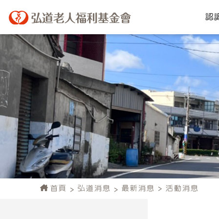
認
首頁
弘道消息
最新消息
活動消息