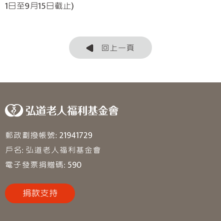
1日至9月15日截止)
回上一頁
郵政劃撥帳號: 21941729
戶名: 弘道老人福利基金會
電子發票捐贈碼: 590
捐款支持