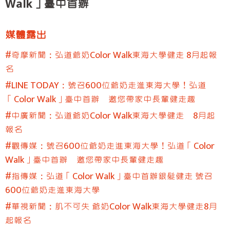
Walk」臺中首辦
臺中服務處
彰化服務處
媒體露出
嘉義服務處
#奇摩新聞：弘道爺奶Color Walk東海大學健走 8月起報
高雄服務處
名
屏東服務處
#LINE TODAY：號召600位爺奶走進東海大學！弘道
「Color Walk」臺中首辦 邀您帶家中長輩健走趣
#中廣新聞：弘道爺奶Color Walk東海大學健走 8月起
報名
#觀傳媒：號召600位爺奶走進東海大學！弘道「Color
Walk」臺中首辦 邀您帶家中長輩健走趣
#指傳媒：弘道「Color Walk」臺中首辦銀髮健走 號召
600位爺奶走進東海大學
#華視新聞：肌不可失 爺奶Color Walk東海大學健走8月
起報名