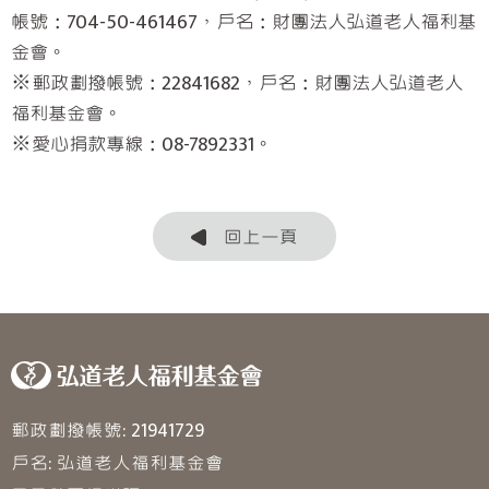
帳號：704-50-461467，戶名：財團法人弘道老人福利基
金會。
※郵政劃撥帳號：22841682，戶名：財團法人弘道老人
福利基金會。
※愛心捐款專線：08-7892331。
回上一頁
郵政劃撥帳號: 21941729
戶名: 弘道老人福利基金會